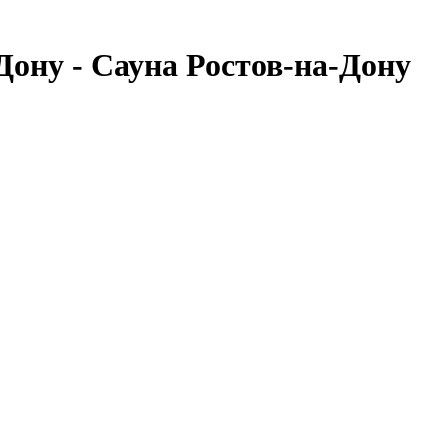
Дону - Сауна Ростов-на-Дону