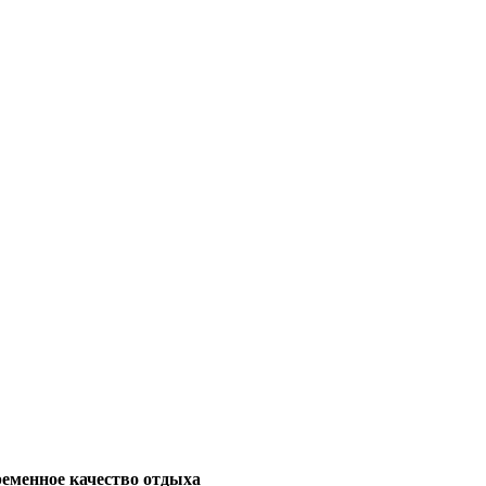
ременное качество отдыха