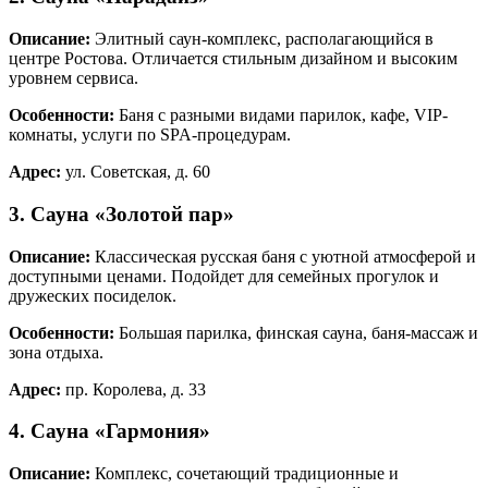
Описание:
Элитный саун-комплекс, располагающийся в
центре Ростова. Отличается стильным дизайном и высоким
уровнем сервиса.
Особенности:
Баня с разными видами парилок, кафе, VIP-
комнаты, услуги по SPA-процедурам.
Адрес:
ул. Советская, д. 60
3. Сауна «Золотой пар»
Описание:
Классическая русская баня с уютной атмосферой и
доступными ценами. Подойдет для семейных прогулок и
дружеских посиделок.
Особенности:
Большая парилка, финская сауна, баня-массаж и
зона отдыха.
Адрес:
пр. Королева, д. 33
4. Сауна «Гармония»
Описание:
Комплекс, сочетающий традиционные и