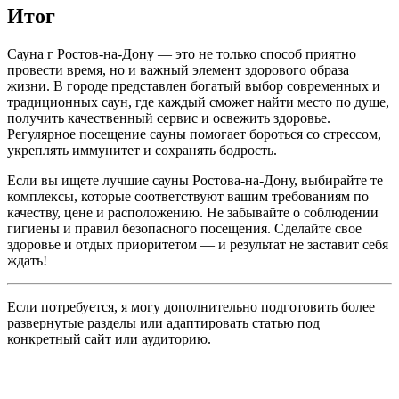
Итог
Сауна г Ростов-на-Дону — это не только способ приятно
провести время, но и важный элемент здорового образа
жизни. В городе представлен богатый выбор современных и
традиционных саун, где каждый сможет найти место по душе,
получить качественный сервис и освежить здоровье.
Регулярное посещение сауны помогает бороться со стрессом,
укреплять иммунитет и сохранять бодрость.
Если вы ищете лучшие сауны Ростова-на-Дону, выбирайте те
комплексы, которые соответствуют вашим требованиям по
качеству, цене и расположению. Не забывайте о соблюдении
гигиены и правил безопасного посещения. Сделайте свое
здоровье и отдых приоритетом — и результат не заставит себя
ждать!
Если потребуется, я могу дополнительно подготовить более
развернутые разделы или адаптировать статью под
конкретный сайт или аудиторию.