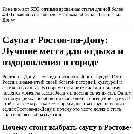
Конечно, вот SEO-оптимизированная статья длиной более
4500 символов по ключевым словам: «Сауна г Ростов-на-
Дону».
Сауна г Ростов-на-Дону:
Лучшие места для отдыха и
оздоровления в городе
Ростов-на-Дону — это один из крупнейших городов Юга
России, знаменитый своей богатой историей, культурой и
активной жизнью. В современном ритме жизни каждому
нравятся моменты расслабления и восстановления сил. Одним
из популярных способов отдыха является посещение сауны. В
этой статье мы расскажем о преимуществах саун, о лучших
саунах Ростова-на-Дону и почему это место должно стать
частью вашего образа жизни.
Почему стоит выбрать сауну в Ростове-