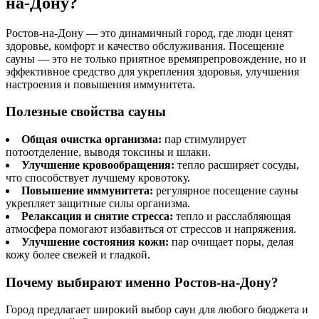
на-Дону?
Ростов-на-Дону — это динамичный город, где люди ценят
здоровье, комфорт и качество обслуживания. Посещение
сауны — это не только приятное времяпрепровождение, но и
эффективное средство для укрепления здоровья, улучшения
настроения и повышения иммунитета.
Полезные свойства сауны
Общая очистка организма:
пар стимулирует
потоотделение, выводя токсины и шлаки.
Улучшение кровообращения:
тепло расширяет сосуды,
что способствует лучшему кровотоку.
Повышение иммунитета:
регулярное посещение сауны
укрепляет защитные силы организма.
Релаксация и снятие стресса:
тепло и расслабляющая
атмосфера помогают избавиться от стрессов и напряжения.
Улучшение состояния кожи:
пар очищает поры, делая
кожу более свежей и гладкой.
Почему выбирают именно Ростов-на-Дону?
Город предлагает широкий выбор саун для любого бюджета и