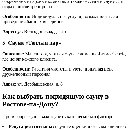
современные паровые комнаты, а также бассейн и сауну для
отдыха после тренировки.
Особенности:
Индивидуальные услуги, возможности для
проведения банных вечеринок.
Адрес:
ул. Волгодонская, д. 125
5. Сауна «Теплый пар»
Описание:
Маленькая, уютная сауна с домашней атмосферой,
где ценят каждого клиента.
Особенности:
Гарантия чистоты и уюта, приятная цена,
дружелюбный персонал.
Адрес:
ул. Дербышевская, д. 8
Как выбрать подходящую сауну в
Ростове-на-Дону?
При выборе сауны важно учитывать несколько факторов:
Репутация и отзывы:
изучите оценки и отзывы клиентов