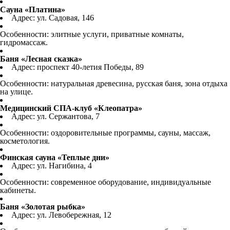
Сауна «Платина»
Адрес: ул. Садовая, 146
Особенности: элитные услуги, приватные комнаты,
гидромассаж.
Баня «Лесная сказка»
Адрес: проспект 40-летия Победы, 89
Особенности: натуральная древесина, русская баня, зона отдыха
на улице.
Медицинский СПА-клуб «Клеопатра»
Адрес: ул. Сержантова, 7
Особенности: оздоровительные программы, сауны, массаж,
косметология.
Финская сауна «Теплые дни»
Адрес: ул. Нагибина, 4
Особенности: современное оборудование, индивидуальные
кабинеты.
Баня «Золотая рыбка»
Адрес: ул. Левобережная, 12