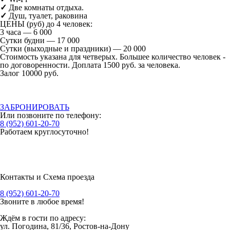
✓
Две комнаты отдыха.
✓
Душ, туалет, раковина
ЦЕНЫ (руб) до 4 человек:
3 часа — 6 000
Сутки будни — 17 000
Сутки (выходные и праздники) — 20 000
Стоимость указана для четверых. Большее количество человек -
по договоренности. Доплата 1500 руб. за человека.
Залог 10000 руб.
ЗАБРОНИРОВАТЬ
Или позвоните по телефону:
8 (952) 601-20-70
Работаем круглосуточно!
Контакты и Схема проезда
8 (952) 601-20-70
Звоните в любое время!
Ждём в гости по адресу
:
ул. Погодина, 81/36, Ростов-на-Дону