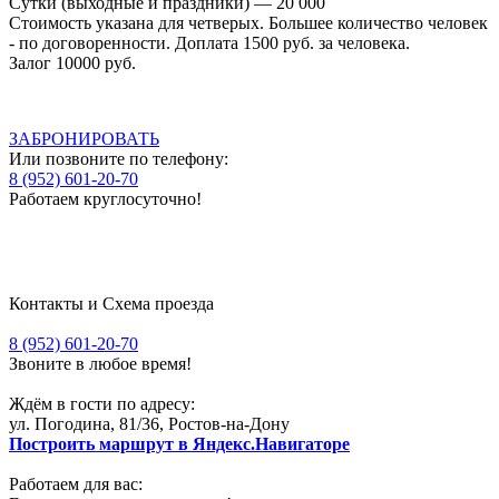
Сутки (выходные и праздники) — 20 000
Стоимость указана для четверых. Большее количество человек
- по договоренности. Доплата 1500 руб. за человека.
Залог 10000 руб.
ЗАБРОНИРОВАТЬ
Или позвоните по телефону:
8 (952) 601-20-70
Работаем круглосуточно!
Контакты и Схема проезда
8 (952) 601-20-70
Звоните в любое время!
Ждём в гости по адресу
:
ул. Погодина, 81/36, Ростов-на-Дону
Построить маршрут в Яндекс.Навигаторе
Работаем для вас: