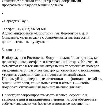
Описание: элитный спа-центр с разнообразными
программами оздоровления и релакса.
«Парадайз Саун»
Телефон: +7 (863) 567-89-01
Адрес: микрорайон «Водстрой», ул. Лермонтова, д. 8
Описание: уютная сауна с современным интерьером и
дополнительными услугами.
Заключение
Выбор сауны в Ростове-на-Дону — важный шаг для тех, кто
ценит здоровье, комфорт и качественный отдых. Ключевым
моментом является знание актуальных телефонных номеров
заведений, что позволяет быстро договориться о посещении,
уточнить условия и сделать предварительный заказ.
Используйте проверенные источники — официальные сайты,
онлайн-каталоги, социальные сети и отзывы — чтобы
подобрать оптимальный вариант именно для вас.
Не забудьте забронировать место заранее, особенно в
выходные дни и праздничные периоды, чтобы обеспечить
себе максимально комфортное и приятное посещение.