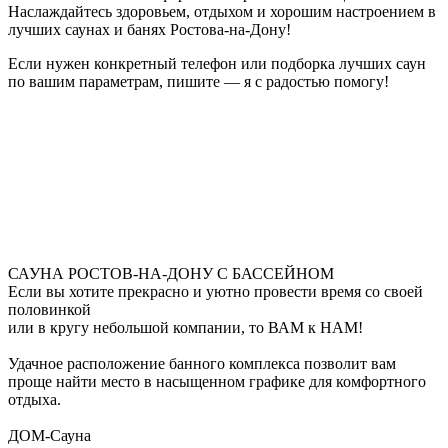
Наслаждайтесь здоровьем, отдыхом и хорошим настроением в
лучших саунах и банях Ростова-на-Дону!
Если нужен конкретный телефон или подборка лучших саун
по вашим параметрам, пишите — я с радостью помогу!
САУНА РОСТОВ-НА-ДОНУ С БАССЕЙНОМ
Если вы хотите прекрасно и уютно провести время со своей
половинкой
или в кругу небольшой компании, то ВАМ к НАМ!
Удачное расположение банного комплекса позволит вам
проще найти место в насыщенном графике для комфортного
отдыха.
ДОМ-Сауна