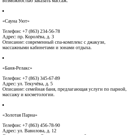
возможностью заказать массаж.
«Сауна Уют»
Телефон: +7 (863) 234-56-78
Адрес: пр. Королёва, д. 3
Описание: современный спа-комплекс с джакузи,
массажными кабинетами и зонами отдыха.
«Баня-Релакс»
Телефон: +7 (863) 345-67-89
Адрес: ул. Текучёва, д. 5
Описание: семейная баня, предлагающая услуги по парной,
массажу и косметологии.
«Золотая Парна»
Телефон: +7 (863) 456-78-90
Адрес: ул. Вавилова, д. 12