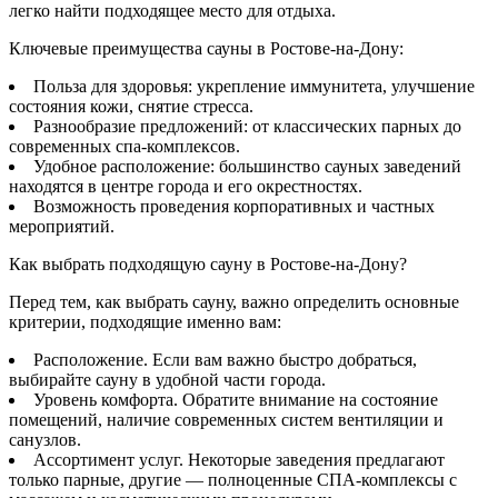
легко найти подходящее место для отдыха.
Ключевые преимущества сауны в Ростове-на-Дону:
Польза для здоровья: укрепление иммунитета, улучшение
состояния кожи, снятие стресса.
Разнообразие предложений: от классических парных до
современных спа-комплексов.
Удобное расположение: большинство сауных заведений
находятся в центре города и его окрестностях.
Возможность проведения корпоративных и частных
мероприятий.
Как выбрать подходящую сауну в Ростове-на-Дону?
Перед тем, как выбрать сауну, важно определить основные
критерии, подходящие именно вам:
Расположение. Если вам важно быстро добраться,
выбирайте сауну в удобной части города.
Уровень комфорта. Обратите внимание на состояние
помещений, наличие современных систем вентиляции и
санузлов.
Ассортимент услуг. Некоторые заведения предлагают
только парные, другие — полноценные СПА-комплексы с