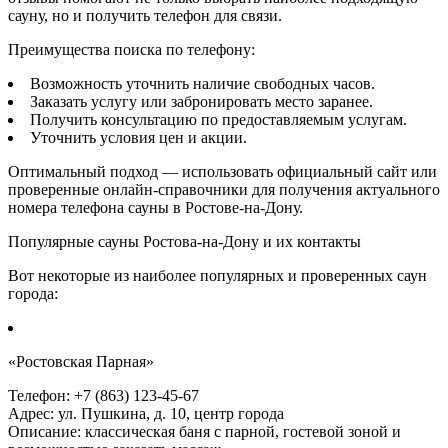
сауну, но и получить телефон для связи.
Преимущества поиска по телефону:
Возможность уточнить наличие свободных часов.
Заказать услугу или забронировать место заранее.
Получить консультацию по предоставляемым услугам.
Уточнить условия цен и акции.
Оптимальный подход — использовать официальный сайт или
проверенные онлайн-справочники для получения актуального
номера телефона сауны в Ростове-на-Дону.
Популярные сауны Ростова-на-Дону и их контакты
Вот некоторые из наиболее популярных и проверенных саун
города:
«Ростовская Парная»
Телефон: +7 (863) 123-45-67
Адрес: ул. Пушкина, д. 10, центр города
Описание: классическая баня с парной, гостевой зоной и