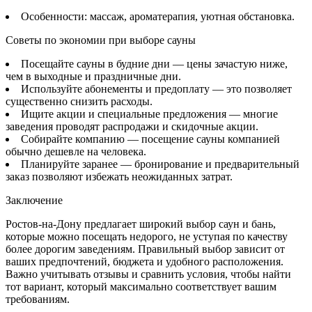
Особенности: массаж, ароматерапия, уютная обстановка.
Советы по экономии при выборе сауны
Посещайте сауны в будние дни — цены зачастую ниже,
чем в выходные и праздничные дни.
Используйте абонементы и предоплату — это позволяет
существенно снизить расходы.
Ищите акции и специальные предложения — многие
заведения проводят распродажи и скидочные акции.
Собирайте компанию — посещение сауны компанией
обычно дешевле на человека.
Планируйте заранее — бронирование и предварительный
заказ позволяют избежать неожиданных затрат.
Заключение
Ростов-на-Дону предлагает широкий выбор саун и бань,
которые можно посещать недорого, не уступая по качеству
более дорогим заведениям. Правильный выбор зависит от
ваших предпочтений, бюджета и удобного расположения.
Важно учитывать отзывы и сравнить условия, чтобы найти
тот вариант, который максимально соответствует вашим
требованиям.