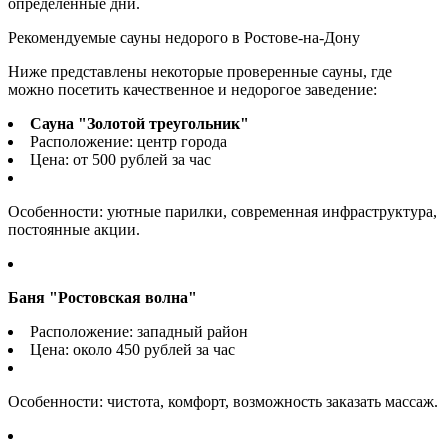
определённые дни.
Рекомендуемые сауны недорого в Ростове-на-Дону
Ниже представлены некоторые проверенные сауны, где
можно посетить качественное и недорогое заведение:
Сауна "Золотой треугольник"
Расположение: центр города
Цена: от 500 рублей за час
Особенности: уютные парилки, современная инфраструктура,
постоянные акции.
Баня "Ростовская волна"
Расположение: западный район
Цена: около 450 рублей за час
Особенности: чистота, комфорт, возможность заказать массаж.