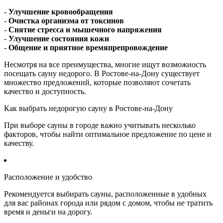
-
Улучшение кровообращения
-
Очистка организма от токсинов
-
Снятие стресса и мышечного напряжения
-
Улучшение состояния кожи
-
Общение и приятное времяпрепровождение
Несмотря на все преимущества, многие ищут возможность
посещать сауну недорого. В Ростове-на-Дону существует
множество предложений, которые позволяют сочетать
качество и доступность.
Как выбрать недорогую сауну в Ростове-на-Дону
При выборе сауны в городе важно учитывать несколько
факторов, чтобы найти оптимальное предложение по цене и
качеству.
Расположение и удобство
Рекомендуется выбирать сауны, расположенные в удобных
для вас районах города или рядом с домом, чтобы не тратить
время и деньги на дорогу.