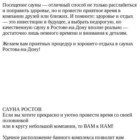
Посещение сауны — отличный способ не только расслабиться
и поправить здоровье, но и провести приятное время в
компании друзей или близких. И помните: здоровье и отдых
— это инвестиции в будущее, а выбрать недорогую, но
качественную сауну в Ростове-на-Дону вполне реально —
достаточно лишь немного времени и внимания к деталям.
Желаем вам приятных процедур и хорошего отдыха в саунах
Ростова-на-Дону!
САУНА РОСТОВ
Если вы хотите прекрасно и уютно провести время со своей
половинкой
или в кругу небольшой компании, то ВАМ к НАМ!
Удачное расположение банного комплекса позволит вам