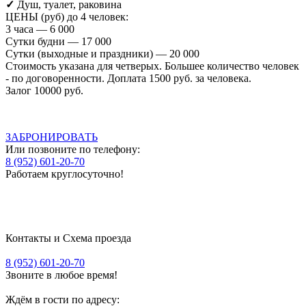
✓
Душ, туалет, раковина
ЦЕНЫ (руб) до 4 человек:
3 часа — 6 000
Сутки будни — 17 000
Сутки (выходные и праздники) — 20 000
Стоимость указана для четверых. Большее количество человек
- по договоренности. Доплата 1500 руб. за человека.
Залог 10000 руб.
ЗАБРОНИРОВАТЬ
Или позвоните по телефону:
8 (952) 601-20-70
Работаем круглосуточно!
Контакты и Схема проезда
8 (952) 601-20-70
Звоните в любое время!
Ждём в гости по адресу
: