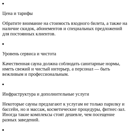
Цена и тарифы
Обратите внимание на стоимость входного билета, а также на
наличие скидок, абонементов и специальных предложений
для постоянных клиентов.
Уровень сервиса и чистота
Качественная сауна должна соблюдать санитарные нормы,
иметь свежий и чистый интерьер, а персонал — быть
вежливым и профессиональным.
Инфраструктура и дополнительные услуги
Некоторые сауны предлагают к услугам не только парилку и
бассейн, но и массаж, косметические процедуры, фитнес-зал.
Иногда такие комплексы стоят дешевле, чем посещение
разных заведений.