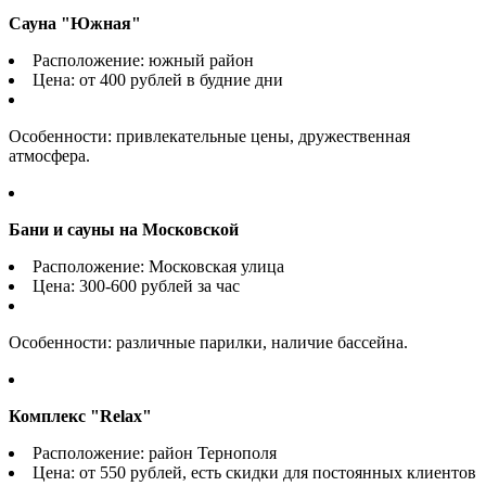
Сауна "Южная"
Расположение: южный район
Цена: от 400 рублей в будние дни
Особенности: привлекательные цены, дружественная
атмосфера.
Бани и сауны на Московской
Расположение: Московская улица
Цена: 300-600 рублей за час
Особенности: различные парилки, наличие бассейна.
Комплекс "Relax"
Расположение: район Тернополя
Цена: от 550 рублей, есть скидки для постоянных клиентов