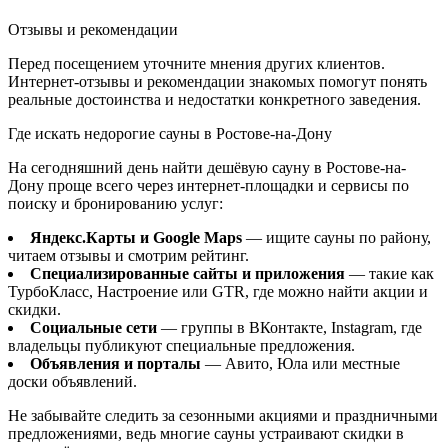
Отзывы и рекомендации
Перед посещением уточните мнения других клиентов.
Интернет-отзывы и рекомендации знакомых помогут понять
реальные достоинства и недостатки конкретного заведения.
Где искать недорогие сауны в Ростове-на-Дону
На сегодняшний день найти дешёвую сауну в Ростове-на-
Дону проще всего через интернет-площадки и сервисы по
поиску и бронированию услуг:
Яндекс.Карты и Google Maps
— ищите сауны по району,
читаем отзывы и смотрим рейтинг.
Специализированные сайты и приложения
— такие как
ТурбоКласс, Настроение или GTR, где можно найти акции и
скидки.
Социальные сети
— группы в ВКонтакте, Instagram, где
владельцы публикуют специальные предложения.
Объявления и порталы
— Авито, Юла или местные
доски объявлений.
Не забывайте следить за сезонными акциями и праздничными
предложениями, ведь многие сауны устраивают скидки в