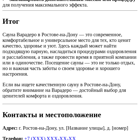
для получения максимального эффекта.
Итог
Сауна Варадеро в Ростове-на-Дону — это современное,
комфортабельное и универсальное место для тех, кто ценит
качество, здоровье и уют. Здесь каждый может найти
подходящую парную, насладиться процедурами оздоровления
и расслабления, а также провести время в приятной компании
или в одиночестве. Посещение сауны — это не только отдых,
но и важная часть заботы о своем здоровье и хорошего
настроения.
Если вы ищете качественную сауну в Ростове-на-Дону,
обратите внимание на Варадеро — достойный выбор для
ценителей комфорта и оздоровления.
Контакты и местоположение
Адрес:
г. Ростов-на-Дону, ул. [Название улицы], д. [номер]
Телефон:
+7 (XXX) XXX-XX-XX