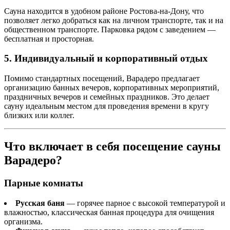
Сауна находится в удобном районе Ростова-на-Дону, что
позволяет легко добраться как на личном транспорте, так и на
общественном транспорте. Парковка рядом с заведением —
бесплатная и просторная.
5. Индивидуальный и корпоративный отдых
Помимо стандартных посещений, Варадеро предлагает
организацию банных вечеров, корпоративных мероприятий,
праздничных вечеров и семейных праздников. Это делает
сауну идеальным местом для проведения времени в кругу
близких или коллег.
Что включает в себя посещение сауны
Варадеро?
Парные комнаты
Русская баня
— горячее парное с высокой температурой и
влажностью, классическая банная процедура для очищения
организма.