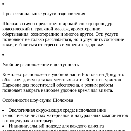
Профессиональные услуги оздоровления
Шолохова сауна предлагает широкий спектр процедур:
классический и травяной массаж, аромотерапию,
обертывания, озонотерапию и многое другое. Эти услуги
позволяют не только расслабиться, но и улучшить состояние
кожи, избавиться от стрессов и укрепить здоровье.
Удобное расположение и доступность
Комплекс расположен в удобной части Ростова-на-Дону, что
облегчает доступ для как местных жителей, так и туристов.
Парковка для посетителей обеспечена, а режим работы
позволяет выбрать наиболее удобное время для визита.
Особенности шоу-сауны Шолохова
Экологичная окружающая среда: использование
экологически чистых материалов и натуральных компонентов
в процедурах и интерьере.
Индивидуальный подход: для каждого клиента