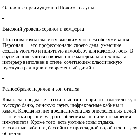
Основные преимущества Шолохова сауны
Высокий уровень сервиса и комфорта
Шолохова сауна славится высоким уровнем обслуживания.
Персонал — это профессионалы своего дела, умеющие
создать уютную и приятную атмосферу для каждого гостя. В
сауне используются современные материалы и техника, а
интерьер выполнен в стиле, сочетающем классическую
русскую традицию и современный дизайн.
Разнообразие парилок и зон отдыха
Комплекс предлагает различные типы парилок: классическую
русскую баню, финскую сауну, инфракрасные кабины и
хамам. Каждая из них предназначена для определенных целей
— очистки организма, расслабления мышц или повышения
иммунитета. Кроме того, есть уютные зоны отдыха,
массажные кабинки, бассейны с прохладной водой и зоны для
общения.