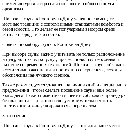
снижению уровня стресса и повышению общего тонуса
организма.
Шолохова сауна в Ростове-на-Дону успешно совмещает
местные традиции с современными стандартами комфорта и
безопасности. Это делает её популярным выбором среди
жителей города и его гостей.
Советы по выбору сауны в Ростове-на-Дону
При выборе сауны важно учитывать не только расположение
и цену, но и качество услуг, профессионализм персонала и
наличие современных технологий. Шолохова сауна обладает
всеми этими качествами и постоянно совершенствуется для
обеспечения наилучшего сервиса.
Также рекомендуется уточнить наличие акций и специальных
предложений, чтобы сделать посещение сауны ещё более
выгодным. Важно помнить о гигиене и соблюдать процедуры
безопасности — для этого следует внимательно читать
инструкции и консультироваться с персоналом.
Заключение
Шолохова сауна в Ростове-на-Дону — это идеальное место