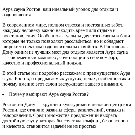
Аура сауна Ростов: ваш идеальный уголок для отдыха и
оздоровления
В современном мире, полном стресса и постоянных забот,
каждому человеку важно находить время для отдыха и
восстановления. Особенно актуальны для этого сауны и бани,
которые не только позволяют расслабиться, но и обладают
широким спектром оздоровительных свойств. В Ростове-на-
Дону одним из лучших мест для отдыха является Аура сауна
— современный комплекс, сочетающий в себе комфорт,
качество и профессиональный подход.
В этой статье мы подробно расскажем о преимуществах Аура
сауна Ростов, о предлагаемых услугах, ценах, особенностях и
почему именно этот салон заслуживает вашего внимания.
Почему выбирают Аура сауна Ростов?
Ростов-на-Дону — крупный культурный и деловой центр юга
России, где отлично развиты сферы развлечений, отдыха и
оздоровления. Среди множества предложений выбрать
достойную сауну, которая бы сочетала комфорт, безопасность
и качество, становится задачей не из простых.