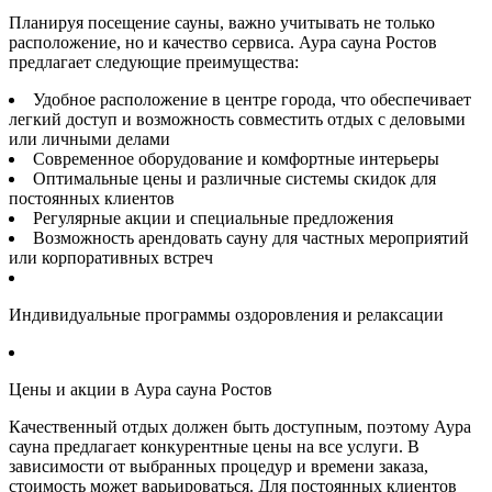
Планируя посещение сауны, важно учитывать не только
расположение, но и качество сервиса. Аура сауна Ростов
предлагает следующие преимущества:
Удобное расположение в центре города, что обеспечивает
легкий доступ и возможность совместить отдых с деловыми
или личными делами
Современное оборудование и комфортные интерьеры
Оптимальные цены и различные системы скидок для
постоянных клиентов
Регулярные акции и специальные предложения
Возможность арендовать сауну для частных мероприятий
или корпоративных встреч
Индивидуальные программы оздоровления и релаксации
Цены и акции в Аура сауна Ростов
Качественный отдых должен быть доступным, поэтому Аура
сауна предлагает конкурентные цены на все услуги. В
зависимости от выбранных процедур и времени заказа,
стоимость может варьироваться. Для постоянных клиентов