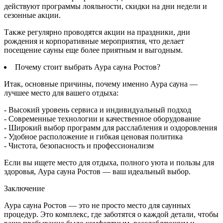
действуют программы лояльности, скидки на дни недели и
сезонные акции.
Также регулярно проводятся акции на праздники, дни
рождения и корпоративные мероприятия, что делает
посещение сауны еще более приятным и выгодным.
Почему стоит выбрать Аура сауна Ростов?
Итак, основные причины, почему именно Аура сауна —
лучшее место для вашего отдыха:
- Высокий уровень сервиса и индивидуальный подход
- Современные технологии и качественное оборудование
- Широкий выбор программ для расслабления и оздоровления
- Удобное расположение и гибкая ценовая политика
- Чистота, безопасность и профессионализм
Если вы ищете место для отдыха, полного уюта и пользы для
здоровья, Аура сауна Ростов — ваш идеальный выбор.
Заключение
Аура сауна Ростов — это не просто место для саунных
процедур. Это комплекс, где заботятся о каждой детали, чтобы