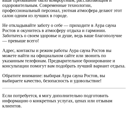
ваше пребывание было комфортным, расслабляющим и
оздоровительным. Современные технологии,
профессиональный персонал, уютная атмосфера делают этот
салон одним из лучших в городе.
Не откладывайте заботу о себе — приходите в Аура сауна
Ростов и окунитесь в атмосферу отдыха и гармонии.
Заботьтесь о своем здоровье и душе, ведь ваше благополучие
— превыше всего!
Адрес, контакты и режим работы Аура сауна Ростов вы
можете найти на официальном сайте или звонить по
указанным телефонам. Предварительное бронирование и
консультации помогут вам подобрать лучший вариант отдыха.
Обратите внимание: выбирая Аура сауна Ростов, вы
выбираете качество, безопасность и удовольствие!
Если потребуется, я могу дополнительно подготовить
информацию о конкретных услугах, ценах или отзывам
клиентов.