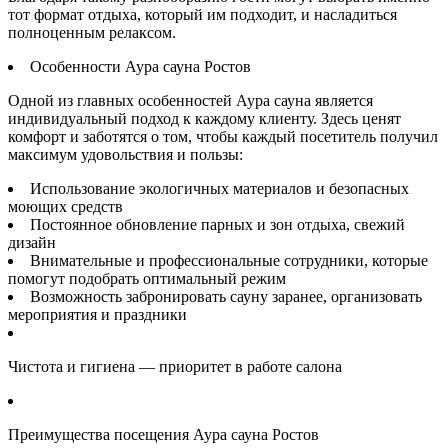
тот формат отдыха, который им подходит, и насладиться
полноценным релаксом.
Особенности Аура сауна Ростов
Одной из главных особенностей Аура сауна является
индивидуальный подход к каждому клиенту. Здесь ценят
комфорт и заботятся о том, чтобы каждый посетитель получил
максимум удовольствия и пользы:
Использование экологичных материалов и безопасных
моющих средств
Постоянное обновление парных и зон отдыха, свежий
дизайн
Внимательные и профессиональные сотрудники, которые
помогут подобрать оптимальный режим
Возможность забронировать сауну заранее, организовать
мероприятия и праздники
Чистота и гигиена — приоритет в работе салона
Преимущества посещения Аура сауна Ростов