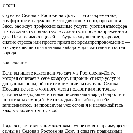
Итоги
Сауна на Седова в Ростове-на-Дону — это современное,
комфортное и надежное место для отдыха и оздоровления.
Здесь вас ждут профессиональные услуги, уютная атмосфера
и возможность полностью расслабиться после напряженного
дня. Независимо от целей — будь то улучшение здоровья,
снятие стресса или просто приятное времяпрепровождение —
эта сауна является отличным выбором для жителей и гостей
города.
Заключение
Если вы ищете качественную сауну в Ростове-на-Дону,
которая сочетает в себе комфорт, широкий спектр услуг и
доступные цены, обратите внимание на сауну на Седова.
Посещение этого уютного места подарит вам не только
физическое здоровье, но и эмоциональный заряд бодрости и
позитивных эмоций. Не откладывайте заботу о себе —
записывайтесь на процедуры уже сегодня и наслаждайтесь
каждым моментом отдыха!
Надеюсь, эта статья поможет вам лучше понять преимущества
сауны на Седова в Ростове-на-Дону и сделать правильный