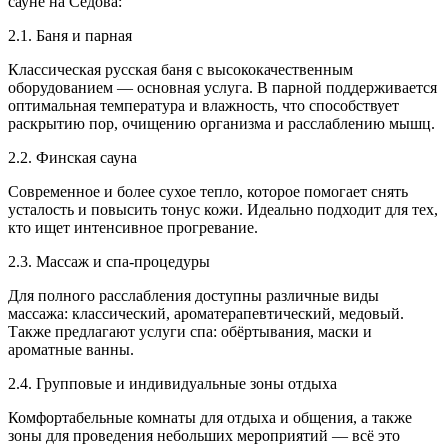
сауне на Седова:
2.1. Баня и парная
Классическая русская баня с высококачественным
оборудованием — основная услуга. В парной поддерживается
оптимальная температура и влажность, что способствует
раскрытию пор, очищению организма и расслаблению мышц.
2.2. Финская сауна
Современное и более сухое тепло, которое помогает снять
усталость и повысить тонус кожи. Идеально подходит для тех,
кто ищет интенсивное прогревание.
2.3. Массаж и спа-процедуры
Для полного расслабления доступны различные виды
массажа: классический, ароматерапевтический, медовый.
Также предлагают услуги спа: обёртывания, маски и
ароматные ванны.
2.4. Групповые и индивидуальные зоны отдыха
Комфортабельные комнаты для отдыха и общения, а также
зоны для проведения небольших мероприятий — всё это