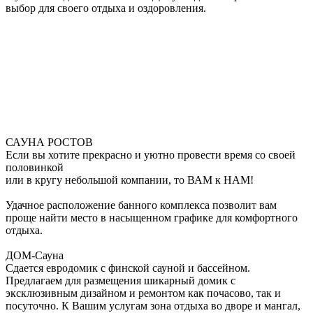
выбор для своего отдыха и оздоровления.
САУНА РОСТОВ
Если вы хотите прекрасно и уютно провести время со своей
половинкой
или в кругу небольшой компании, то ВАМ к НАМ!
Удачное расположение банного комплекса позволит вам
проще найти место в насыщенном графике для комфортного
отдыха.
ДОМ-Сауна
Сдается евродомик с финской сауной и бассейном.
Предлагаем для размещения шикарный домик с
эксклюзивным дизайном и ремонтом как почасово, так и
посуточно. К Вашим услугам зона отдыха во дворе и мангал,