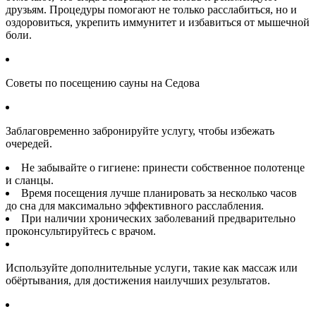
друзьям. Процедуры помогают не только расслабиться, но и
оздоровиться, укрепить иммунитет и избавиться от мышечной
боли.
Советы по посещению сауны на Седова
Заблаговременно забронируйте услугу, чтобы избежать
очередей.
Не забывайте о гигиене: принести собственное полотенце
и сланцы.
Время посещения лучше планировать за несколько часов
до сна для максимально эффективного расслабления.
При наличии хронических заболеваний предварительно
проконсультируйтесь с врачом.
Используйте дополнительные услуги, такие как массаж или
обёртывания, для достижения наилучших результатов.