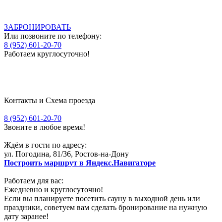
ЗАБРОНИРОВАТЬ
Или позвоните по телефону:
8 (952) 601-20-70
Работаем круглосуточно!
Контакты и Схема проезда
8 (952) 601-20-70
Звоните в любое время!
Ждём в гости по адресу
:
ул. Погодина, 81/36, Ростов-на-Дону
Построить маршрут в Яндекс.Навигаторе
Работаем для вас:
Ежедневно и круглосуточно!
Если вы планируете посетить сауну в выходной день или
праздники, советуем вам сделать бронирование на нужную
дату заранее!