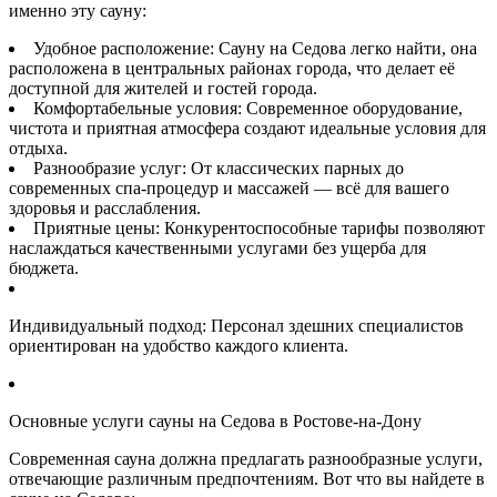
именно эту сауну:
Удобное расположение: Сауну на Седова легко найти, она
расположена в центральных районах города, что делает её
доступной для жителей и гостей города.
Комфортабельные условия: Современное оборудование,
чистота и приятная атмосфера создают идеальные условия для
отдыха.
Разнообразие услуг: От классических парных до
современных спа-процедур и массажей — всё для вашего
здоровья и расслабления.
Приятные цены: Конкурентоспособные тарифы позволяют
наслаждаться качественными услугами без ущерба для
бюджета.
Индивидуальный подход: Персонал здешних специалистов
ориентирован на удобство каждого клиента.
Основные услуги сауны на Седова в Ростове-на-Дону
Современная сауна должна предлагать разнообразные услуги,
отвечающие различным предпочтениям. Вот что вы найдете в