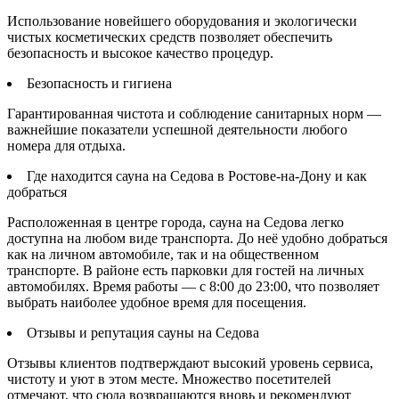
Использование новейшего оборудования и экологически
чистых косметических средств позволяет обеспечить
безопасность и высокое качество процедур.
Безопасность и гигиена
Гарантированная чистота и соблюдение санитарных норм —
важнейшие показатели успешной деятельности любого
номера для отдыха.
Где находится сауна на Седова в Ростове-на-Дону и как
добраться
Расположенная в центре города, сауна на Седова легко
доступна на любом виде транспорта. До неё удобно добраться
как на личном автомобиле, так и на общественном
транспорте. В районе есть парковки для гостей на личных
автомобилях. Время работы — с 8:00 до 23:00, что позволяет
выбрать наиболее удобное время для посещения.
Отзывы и репутация сауны на Седова
Отзывы клиентов подтверждают высокий уровень сервиса,
чистоту и уют в этом месте. Множество посетителей
отмечают, что сюда возвращаются вновь и рекомендуют