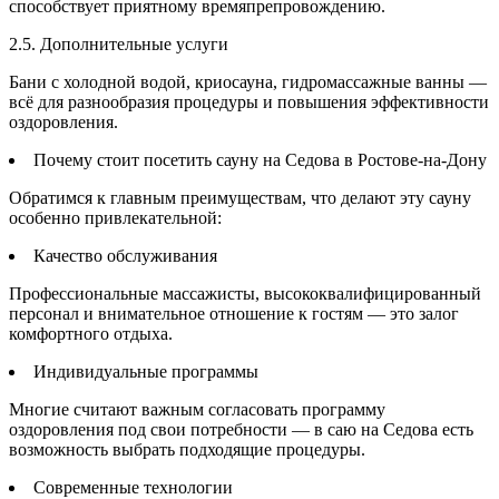
способствует приятному времяпрепровождению.
2.5. Дополнительные услуги
Бани с холодной водой, криосауна, гидромассажные ванны —
всё для разнообразия процедуры и повышения эффективности
оздоровления.
Почему стоит посетить сауну на Седова в Ростове-на-Дону
Обратимся к главным преимуществам, что делают эту сауну
особенно привлекательной:
Качество обслуживания
Профессиональные массажисты, высококвалифицированный
персонал и внимательное отношение к гостям — это залог
комфортного отдыха.
Индивидуальные программы
Многие считают важным согласовать программу
оздоровления под свои потребности — в саю на Седова есть
возможность выбрать подходящие процедуры.
Современные технологии