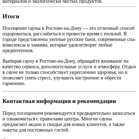
материалов и экологически чистых продуктов.
Итоги
Посещение сауны в Ростове-на-Дону — это отличный способ
оздоровиться, расслабиться и провести время с пользой. В
городе представлены уютные русские бани, современные спа-
комплексы и хамамы, которые удовлетворят любые
предпочтения.
Выбирая сауну в Ростове-на-Дону, обращайте внимание на
качество сервиса, дополнительные услуги и атмосферу. Отдых
в сауне не только способствует укреплению здоровья, но и
позволяет снять стресс, улучшить настроение и обрести
гармонию.
Контактная информация и рекомендации
Перед посещением рекомендуется предварительно записаться
и ознакомиться с правилами центра. Многие сауны
предлагают акции и скидки для новых клиентов, а также
пакеты для постоянных гостей.