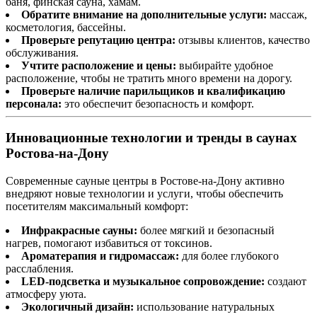
баня, финская сауна, хамам.
Обратите внимание на дополнительные услуги:
массаж,
косметология, бассейны.
Проверьте репутацию центра:
отзывы клиентов, качество
обслуживания.
Учтите расположение и цены:
выбирайте удобное
расположение, чтобы не тратить много времени на дорогу.
Проверьте наличие парильщиков и квалификацию
персонала:
это обеспечит безопасность и комфорт.
Инновационные технологии и тренды в саунах
Ростова-на-Дону
Современные сауные центры в Ростове-на-Дону активно
внедряют новые технологии и услуги, чтобы обеспечить
посетителям максимальный комфорт:
Инфракрасные сауны:
более мягкий и безопасный
нагрев, помогают избавиться от токсинов.
Ароматерапия и гидромассаж:
для более глубокого
расслабления.
LED-подсветка и музыкальное сопровождение:
создают
атмосферу уюта.
Экологичный дизайн:
использование натуральных