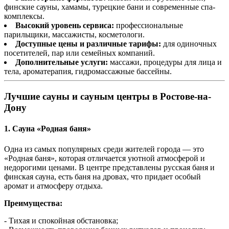
финские сауны, хамамы, турецкие бани и современные спа-
комплексы.
Высокий уровень сервиса:
профессиональные
парильщики, массажисты, косметологи.
Доступные цены и различные тарифы:
для одиночных
посетителей, пар или семейных компаний.
Дополнительные услуги:
массажи, процедуры для лица и
тела, ароматерапия, гидромассажные бассейны.
Лучшие сауны и сауным центры в Ростове-на-
Дону
1.
Сауна «Родная баня»
Одна из самых популярных среди жителей города — это
«Родная баня», которая отличается уютной атмосферой и
недорогими ценами. В центре представлены русская баня и
финская сауна, есть баня на дровах, что придает особый
аромат и атмосферу отдыха.
Преимущества:
- Тихая и спокойная обстановка;