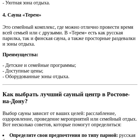
- Уютная зона отдыха.
4.
Сауна «Терем»
Это семейный комплекс, где можно отлично провести время
всей семьей или с друзьями. В «Терем» есть как русская
парилка, так и финская сауна, а также просторные раздевалки
и зоны отдыха.
Преимущества:
- Детские и семейные программы;
- Доступные цены;
- Оборудованные зоны отдыха.
Как выбрать лучший сауный центр в Ростове-
на-Дону?
Выбор сауны зависит от ваших целей: расслабление,
оздоровление, проведение мероприятий или семейный отдых.
Вот несколько советов, которые помогут определиться:
Определите свои предпочтения по типу парной:
русская