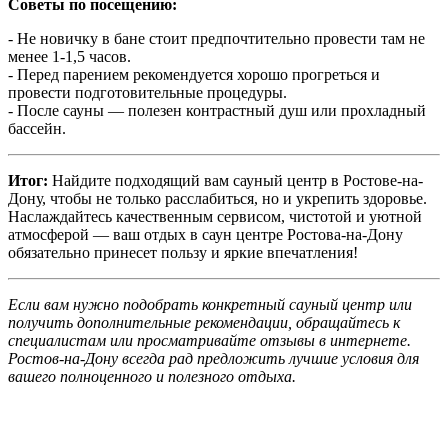
Советы по посещению:
- Не новичку в бане стоит предпочтительно провести там не
менее 1-1,5 часов.
- Перед парением рекомендуется хорошо прогреться и
провести подготовительные процедуры.
- После сауны — полезен контрастный душ или прохладный
бассейн.
Итог:
Найдите подходящий вам сауный центр в Ростове-на-
Дону, чтобы не только расслабиться, но и укрепить здоровье.
Наслаждайтесь качественным сервисом, чистотой и уютной
атмосферой — ваш отдых в саун центре Ростова-на-Дону
обязательно принесет пользу и яркие впечатления!
Если вам нужно подобрать конкретный сауный центр или
получить дополнительные рекомендации, обращайтесь к
специалистам или просматривайте отзывы в интернете.
Ростов-на-Дону всегда рад предложить лучшие условия для
вашего полноценного и полезного отдыха.